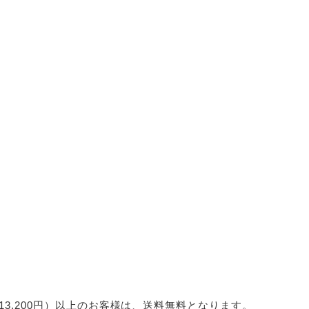
込13,200円）以上のお客様は、送料無料となります。