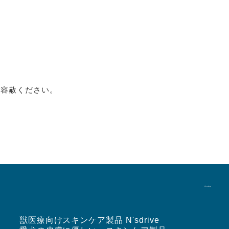
ご容赦ください。
獣医療向けスキンケア製品 N'sdrive