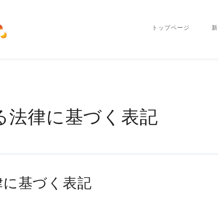
トップページ
新
る法律に基づく表記
律に基づく表記