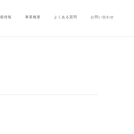
着情報
事業概要
よくある質問
お問い合わせ