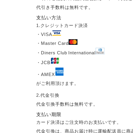
代引き手数料は無料です。
支払い方法
1.クレジットカード決済
・VISA
・Master Card
・Diners Club International
・JCB
・AMEX
がご利用頂けます。
2.代金引換
代金引換手数料は無料です。
支払い期限
カード決済はご注文時のお支払いです。
代金引換は、商品お届け時に運輸配送員に商