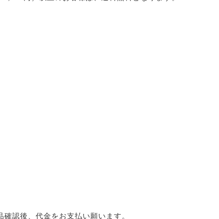
品確認後、代金をお支払い願います。