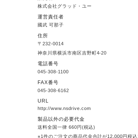
株式会社グラッド・ユー
運営責任者
國武 可那子
住所
〒232-0014
神奈川県横浜市南区吉野町4-20
電話番号
045-308-1100
FAX番号
045-308-6162
URL
http://www.nsdrive.com
製品以外の必要代金
送料全国一律 660円(税込)
※1件のご注文の商品代金合計が12,000円税