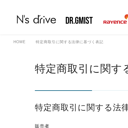
HOME
特定商取引に関する法律に基づく表記
特定商取引に関す
特定商取引に関する法
販売者