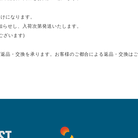
届けになります。
知らせし、入荷次第発送いたします。
ございます)
ば返品・交換を承ります。お客様のご都合による返品・交換は